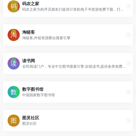
码农之家
码农之家为程序员朋友们提供计算机电子书资源免费下载，打造成编程电子书的专业网站，精选计算机pdf电子书内容并推荐有价值的视频教程内容，为大家学习编程和计算机知识节省成本。
淘链客
淘链客,外链资源聚合搜索引擎
读书网
全民阅读门户，专业中文图书搜索引擎,在线读书,提供各类免费电子书及图书导购服务
数字图书馆
中国国家数字图书馆
图灵社区
图灵社区