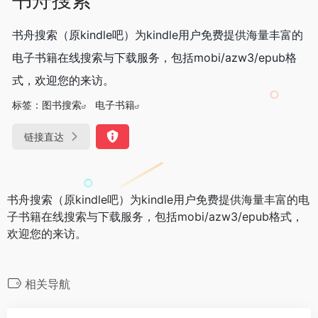
书舟搜索（原kindle吧）为kindle用户免费提供海量丰富的
电子书籍在线搜索与下载服务，包括mobi/azw3/epub格
式，欢迎您的来访。
标签：
图书搜索
电子书籍
链接直达
书舟搜索（原kindle吧）为kindle用户免费提供海量丰富的电
子书籍在线搜索与下载服务，包括mobi/azw3/epub格式，
欢迎您的来访。
相关导航