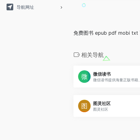
导航网址
免费图书 epub pdf mobi t
相关导航
微信读书
图灵社区
图灵社区