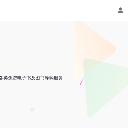
供各类免费电子书及图书导购服务