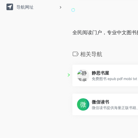
导航网址
全民阅读门户，专业中文图书
相关导航
静思书屋
免费图书 epub pdf mobi t
微信读书